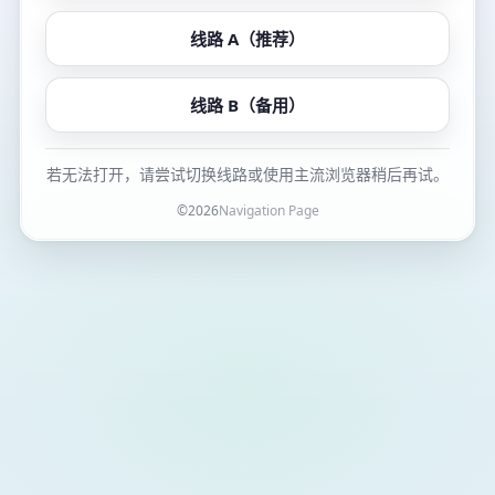
线路 A（推荐）
线路 B（备用）
若无法打开，请尝试切换线路或使用主流浏览器稍后再试。
©
2026
Navigation Page