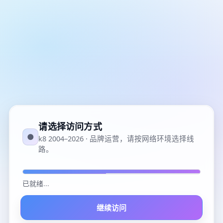
请选择访问方式
●
k8 2004–2026 · 品牌运营，请按网络环境选择线
路。
已就绪
...
继续访问