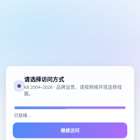
请选择访问方式
●
k8 2004–2026 · 品牌运营，请按网络环境选择线
路。
已就绪
...
继续访问