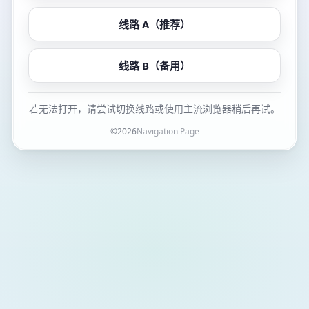
线路 A（推荐）
线路 B（备用）
若无法打开，请尝试切换线路或使用主流浏览器稍后再试。
©
2026
Navigation Page