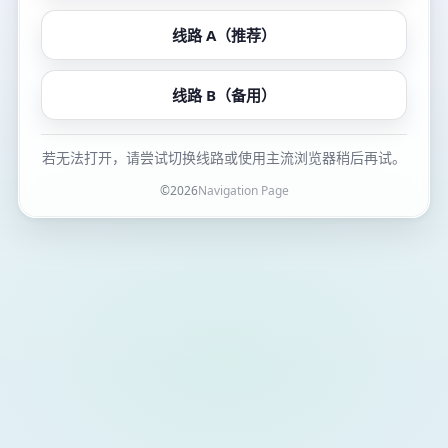
线路 A（推荐）
线路 B（备用）
若无法打开，请尝试切换线路或使用主流浏览器稍后再试。
©
2026
Navigation Page