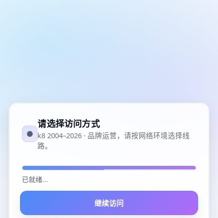
请选择访问方式
●
k8 2004–2026 · 品牌运营，请按网络环境选择线
路。
已就绪
...
继续访问